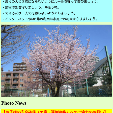
・周りの人に迷惑にならないようにルールを守って遊びましょう。
・帰宅時刻を守りましょう。午後５時。
・できるだけ一人で行動しないようにしましょう。
・インターネットやSNS等の利用は家庭での約束を守りましょう。
Photo News
【お子様の安全確保（欠席・遅刻連絡）へのご協力のお願い】