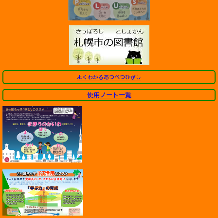
よくわかるあつべつひがし
使用ノート一覧