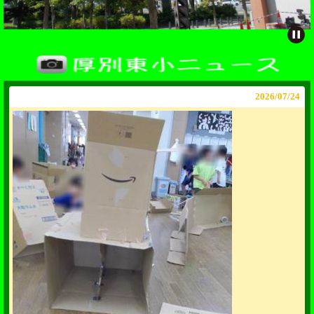
2026/
07/24