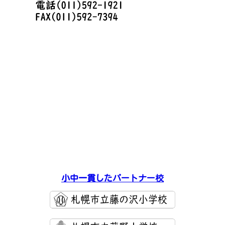
小中一貫したパートナー校