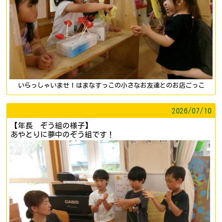
いらっしゃいませ！はまなすっこの小さなお友達とのお店ごっこ
2026/
07/10
【年長 ぞう組の様子】
あやとりに夢中のぞう組です！