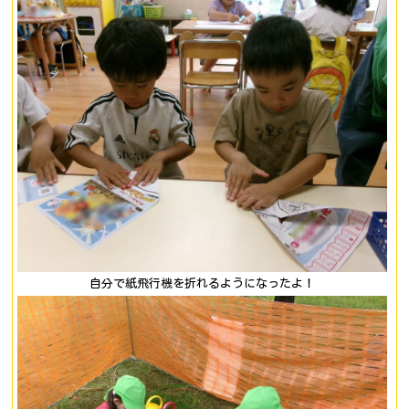
自分で紙飛行機を折れるようになったよ！