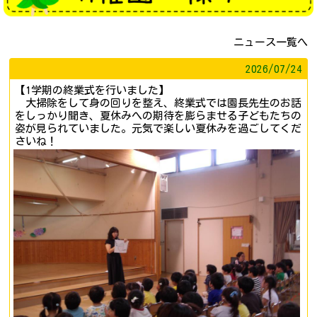
ニュース一覧へ
2026/
07/24
【1学期の終業式を行いました】
大掃除をして身の回りを整え、終業式では園長先生のお話
をしっかり聞き、夏休みへの期待を膨らませる子どもたちの
姿が見られていました。元気で楽しい夏休みを過ごしてくだ
さいね！