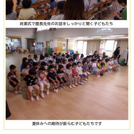
終業式で園長先生のお話をしっかりと聞く子どもたち
夏休みへの期待が膨らむ子どもたちです