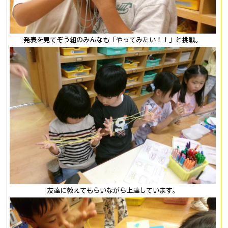
発表を見てぞう組のみんなも「やってみたい！！」と挑戦。
友達に教えてもらいながら上達しています。