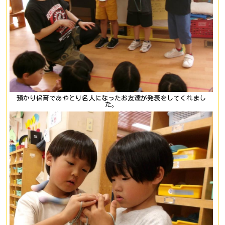
預かり保育であやとり名人になったお友達が発表をしてくれまし
た。