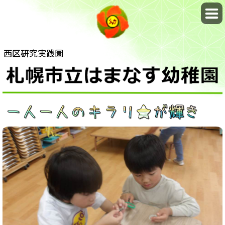
西区研究実践園