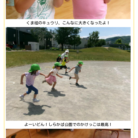
くま組のキュウリ、こんなに大きくなったよ！
よーいどん！しらかば公園でのかけっこは最高！