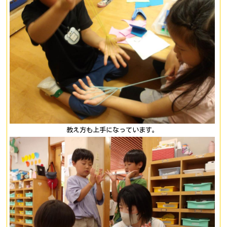
教え方も上手になっています。