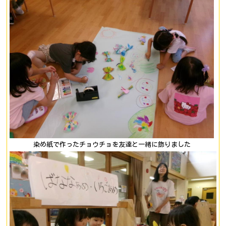
染め紙で作ったチョウチョを友達と一緒に飾りました