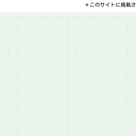
＊このサイトに掲載さ