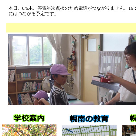
本日、8/6木、停電年次点検のため電話がつながりません。16：
にはつながる予定です。