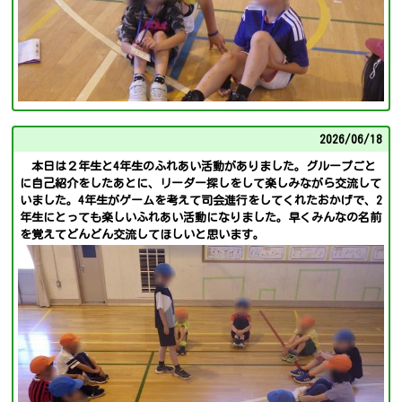
2026/
06/18
本日は２年生と4年生のふれあい活動がありました。グループごと
に自己紹介をしたあとに、リーダー探しをして楽しみながら交流して
いました。4年生がゲームを考えて司会進行をしてくれたおかげで、2
年生にとっても楽しいふれあい活動になりました。早くみんなの名前
を覚えてどんどん交流してほしいと思います。