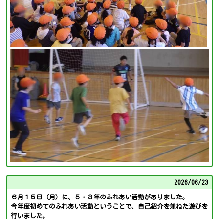
2026/
06/23
６月１５日（月）に、５・３年のふれあい活動がありました。
今年度初めてのふれあい活動ということで、自己紹介を兼ねた遊びを
行いました。