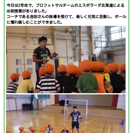
今日は2年生で、プロフットサルチームのエスポラーダ北海道による
出前授業がありました。
コーチである吉田さんの指導を受けて、楽しく元気に活動し、ボール
に慣れ親しむことができました。