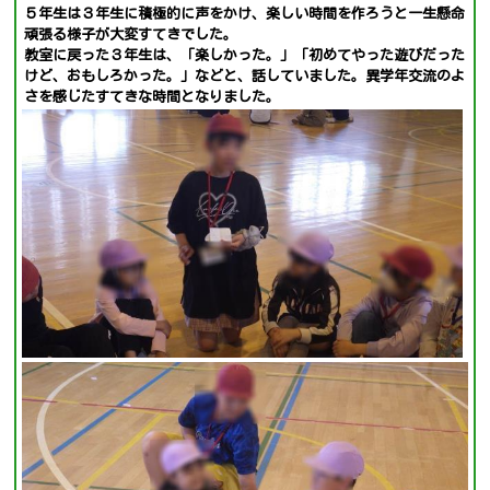
５年生は３年生に積極的に声をかけ、楽しい時間を作ろうと一生懸命
頑張る様子が大変すてきでした。
教室に戻った３年生は、「楽しかった。」「初めてやった遊びだった
けど、おもしろかった。」などと、話していました。異学年交流のよ
さを感じたすてきな時間となりました。