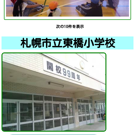
次の10件を表示
札幌市立東橋小学校