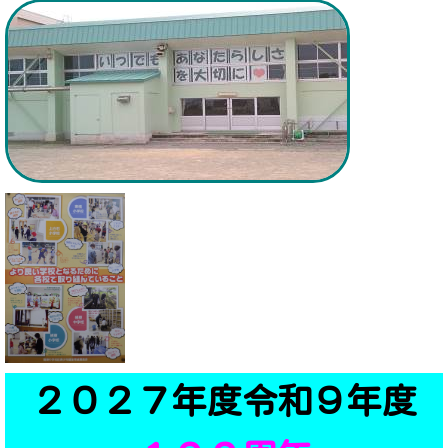
２０２７年度令和９年度