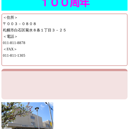
１００周年
＜住所＞
〒００３－０８０８
札幌市白石区菊水８条１丁目３－２５
＜電話＞
011-811-8878
＜FAX＞
011-811-1305