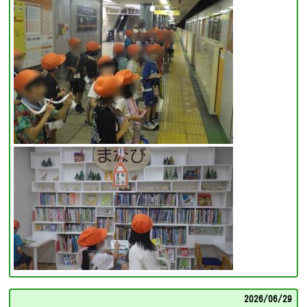
2026/
06/29