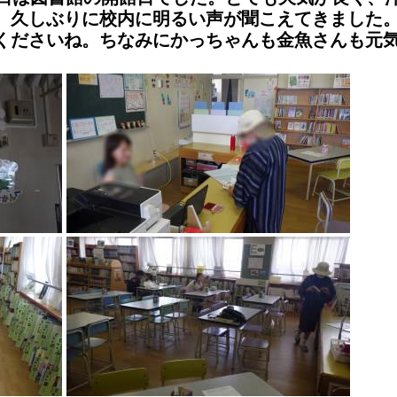
。久しぶりに校内に明るい声が聞こえてきました
くださいね。ちなみにかっちゃんも金魚さんも元