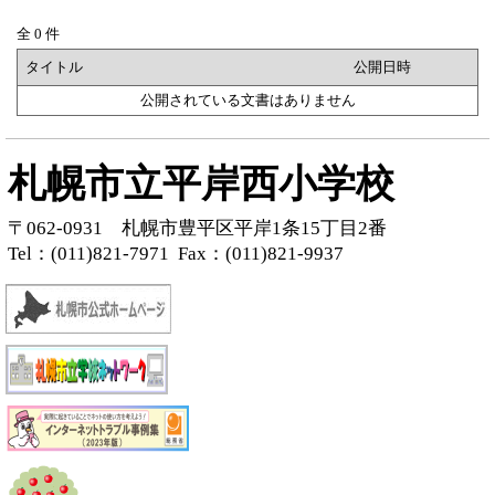
全 0 件
タイトル
公開日時
公開されている文書はありません
札幌市立平岸西小学校
〒062-0931 札幌市豊平区平岸1条15丁目2番
Tel：(011)821-7971
Fax：(011)821-9937