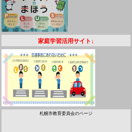
家庭学習
活用サイト↓
札幌市教育委員会のページ