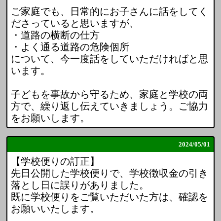
ご家庭でも、日常的にお子さんに話をしてく
ださっていると思いますが、
・道路の横断の仕方
・よく通る道路の危険個所
について、今一度話をしていただければと思
います。
子どもを事故から守るため、家庭と学校の両
方で、繰り返し伝えていきましょう。ご協力
をお願いします。
2024/
05/01
【学校便りの訂正】
先日公開した学校便りで、学校徴収金の引き
落とし日に誤りがありました。
既に学校便りをご覧いただいた方は、確認を
お願いいたします。