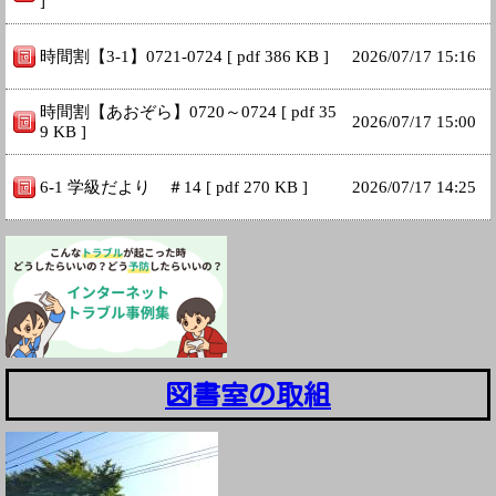
]
時間割【3-1】0721-0724 [ pdf 386 KB ]
2026/
07/17 15:16
時間割【あおぞら】0720～0724 [ pdf 35
2026/
07/17 15:00
9 KB ]
6-1 学級だより ＃14 [ pdf 270 KB ]
2026/
07/17 14:25
図書室の取組