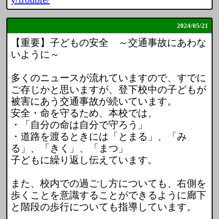
2024/
05/21
【重要】子どもの安全 ～交通事故にあわな
いように～
多くのニュースが流れていますので、すでに
ご存じかと思いますが、登下校中の子どもが
被害にあう交通事故が続いています。
安全・命を守るため、本校では、
・「自分の命は自分で守ろう」
・道路を渡るときには「とまる」、「み
る」、「きく」、「まつ」
子どもに繰り返し伝えています。
また、校内での過ごし方についても、右側を
歩くことを意識することができるように廊下
と階段の歩行についても指導しています。