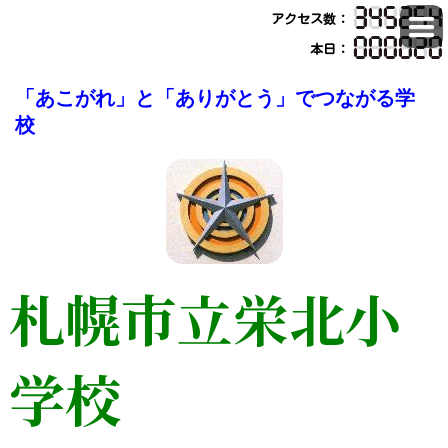
アクセス数：
本日：
「あこがれ」と「ありがとう」でつながる学
校
札幌市立栄北小
学校