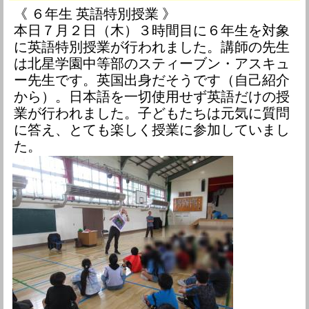
《 ６年生 英語特別授業 》
本日７月２日（木）３時間目に６年生を対象
に英語特別授業が行われました。講師の先生
は北星学園中等部のスティーブン・アスキュ
ー先生です。英国出身だそうです（自己紹介
から）。日本語を一切使用せず英語だけの授
業が行われました。子どもたちは元気に質問
に答え、とても楽しく授業に参加していまし
た。