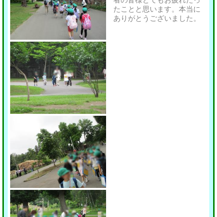
者の皆様とてもお疲れだっ
たことと思います。本当に
ありがとうございました。