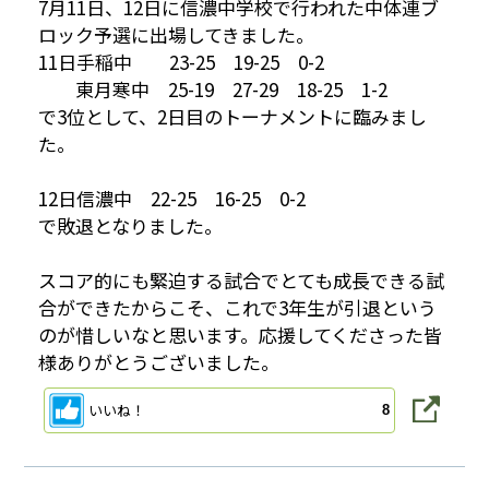
7月11日、12日に信濃中学校で行われた中体連ブ
ロック予選に出場してきました。
11日手稲中 23-25 19-25 0-2
東月寒中 25-19 27-29 18-25 1-2
で3位として、2日目のトーナメントに臨みまし
た。
12日信濃中 22-25 16-25 0-2
で敗退となりました。
スコア的にも緊迫する試合でとても成長できる試
合ができたからこそ、これで3年生が引退という
のが惜しいなと思います。応援してくださった皆
様ありがとうございました。
いいね！
8