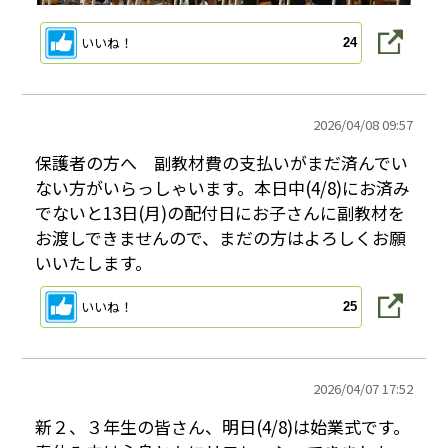
いいね！
24
2026/
04/08 09:57
保護者の方へ 副教材費の支払いがまだ済んでい
ない方がいらっしゃいます。本日中(4/8)にお済み
でないと13日(月)の配付日にお子さんに副教材を
お渡しできませんので、まだの方はよろしくお願
いいたします。
いいね！
25
2026/
04/07 17:52
新２、３年生の皆さん、明日(4/8)は始業式です。