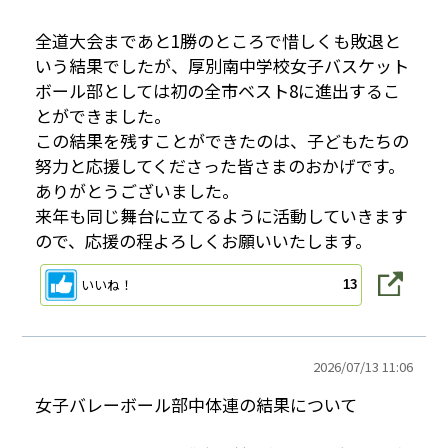
全道大会まであと1勝のところで惜しくも敗退と
いう結果でしたが、厚別南中学校女子バスケット
ボール部としては初の全市ベスト8に進出するこ
とができました。
この結果を残すことができたのは、子どもたちの
努力と応援してくださった皆さまのおかげです。
ありがとうございました。
来年も同じ舞台に立てるように活動していきます
ので、応援の程よろしくお願いいたします。
いいね！
13
2026/
07/13 11:06
女子バレーボール部中体連の結果について