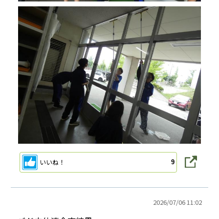
いいね！
9
2026/
07/06 11:02