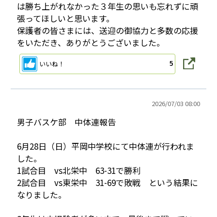
は勝ち上がれなかった３年生の思いも忘れずに頑
張ってほしいと思います。
保護者の皆さまには、送迎の御協力と多数の応援
をいただき、ありがとうございました。
いいね！
5
2026/
07/03 08:00
男子バスケ部 中体連報告
6月28日（日）平岡中学校にて中体連が行われま
した。
1試合目 vs北栄中 63-31で勝利
2試合目 vs東栄中 31-69で敗戦 という結果に
なりました。