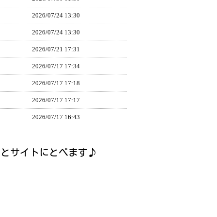
2026/
07/24 13:30
2026/
07/24 13:30
2026/
07/21 17:31
2026/
07/17 17:34
2026/
07/17 17:18
2026/
07/17 17:17
2026/
07/17 16:43
2026/
07/17 16:12
るとサイトにとべます♪
2026/
07/17 16:10
2026/
07/17 16:09
2026/
07/17 15:42
2026/
07/17 15:42