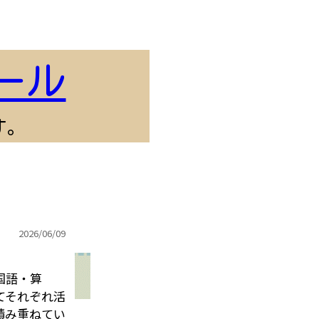
2026/
07/10 16:40
2026/
07/10 16:38
2026/
07/10 16:35
ール
2026/
07/10 16:35
す。