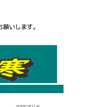
お願いします。
2026/
07/30 11:30