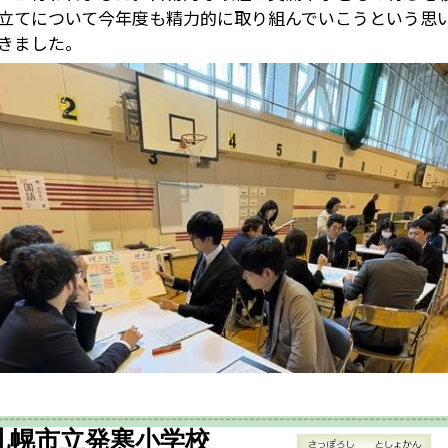
札幌市立発寒小学校