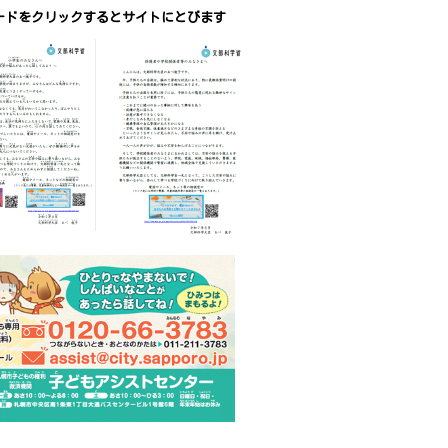
2026/
07/17 15:42
ードをクリックするとサイトにとびます
2026/
07/17 15:30
2026/
07/17 15:00
2026/
07/17 15:00
2026/
07/17 15:00
2026/
07/17 14:20
2026/
07/16 09:38
2026/
07/15 17:00
2026/
07/14 08:02
2026/
07/10 17:50
2026/
07/10 17:49
2026/
07/10 17:00
2026/
07/10 16:42