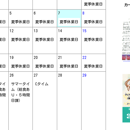
夏季休業日
カ
5
6
7
8
業日
夏季休業日
夏季休業日
夏季休業日
夏季休業日
12
13
14
15
業日
夏季休業日
夏季休業日
夏季休業日
夏季休業日
19
20
21
22
業日
夏季休業日
夏季休業日
夏季休業日
夏季休業日
26
27
28
29
タイ
サマータイ
Cタイム
食あ
ム（給食あ
時間
り・５時間
日課）