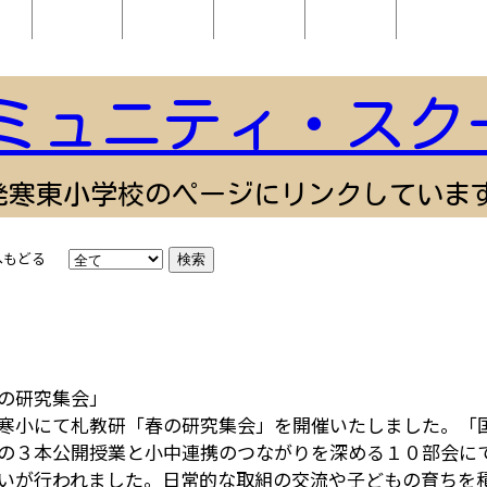
ミュニティ・スク
発寒東小学校のページにリンクしていま