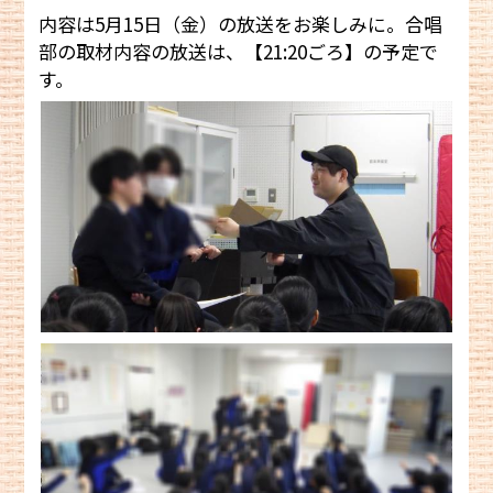
内容は5月15日（金）の放送をお楽しみに。合唱
部の取材内容の放送は、【21:20ごろ】の予定で
す。