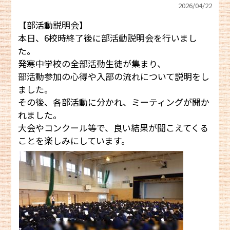
2026/
04/22
【部活動説明会】
本日、6校時終了後に部活動説明会を行いまし
た。
発寒中学校の全部活動生徒が集まり、
部活動参加の心得や入部の流れについて説明をし
ました。
その後、各部活動に分かれ、ミーティングが開か
れました。
大会やコンクール等で、良い結果が聞こえてくる
ことを楽しみにしています。