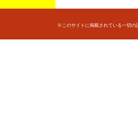
※このサイトに掲載されている一切の