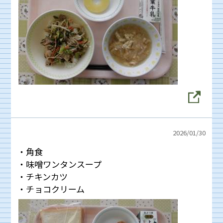
2026/
01/30
・角食
・味噌ワンタンスープ
・チキンカツ
・チョコクリーム