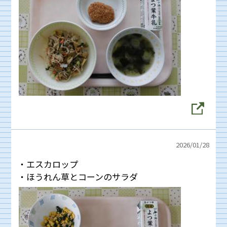
2026/
01/28
・エスカロップ
・ほうれん草とコーンのサラダ