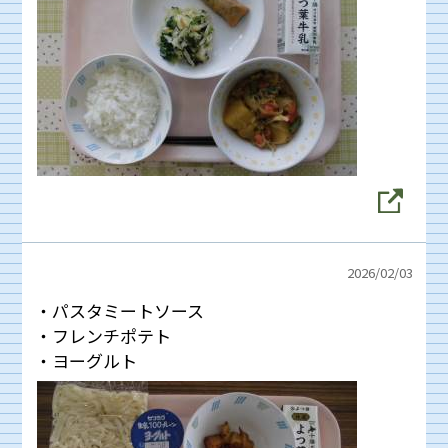
2026/
02/03
・パスタミートソース
・フレンチポテト
・ヨーグルト