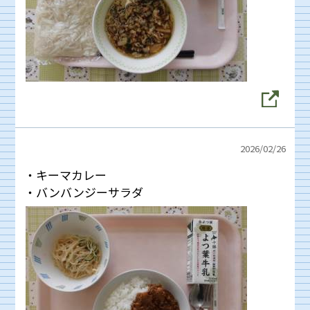
2026/
02/26
・キーマカレー
・バンバンジーサラダ