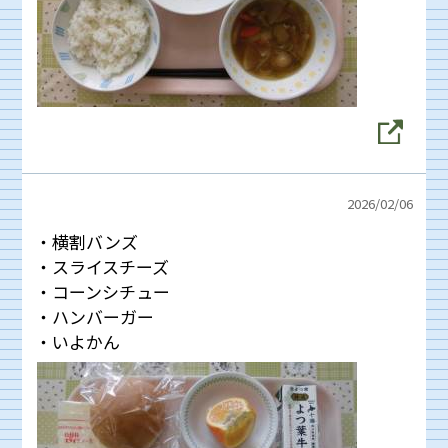
2026/
02/06
・横割バンズ
・スライスチーズ
・コーンシチュー
・ハンバーガー
・いよかん