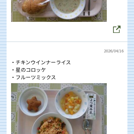
2026/
04/16
・チキンウインナーライス
・星のコロッケ
・フルーツミックス