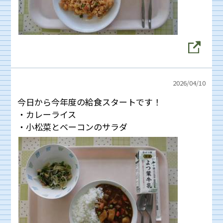
2026/
04/10
今日から今年度の給食スタートです！
・カレーライス
・小松菜とベーコンのサラダ