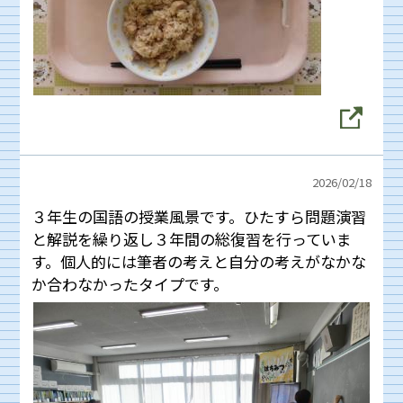
2026/
02/18
３年生の国語の授業風景です。ひたすら問題演習
と解説を繰り返し３年間の総復習を行っていま
す。個人的には筆者の考えと自分の考えがなかな
か合わなかったタイプです。