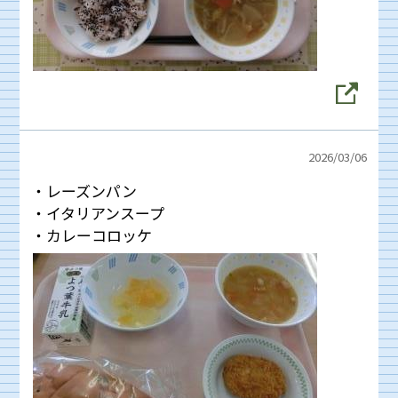
2026/
03/06
・レーズンパン
・イタリアンスープ
・カレーコロッケ