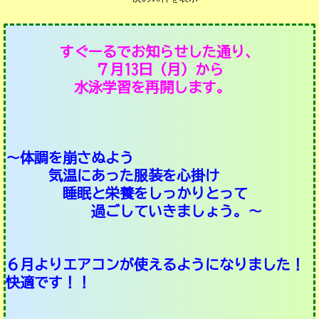
すぐーるでお知らせした通り、
７月13日（月）から
水泳学習を再開します。
～体調を崩さぬよう
気温にあった服装を心掛け
睡眠と栄養をしっかりとって
過ごしていきましょう。～
６月よりエアコンが使えるようになりました！
快適です！！