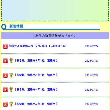
10 件の新着情報があります。
学校だより夏休み号（7月24日） [ pdf 938 KB ]
2026/
07/24
【各学級 連絡用/6年1組 連絡用 】
2026/
07/17
【各学級 連絡用/5年1組 連絡用 】
2026/
07/17
【各学級 連絡用/4年1組 連絡用 】
2026/
07/17
【各学級 連絡用/2年1組 連絡用 】
2026/
07/17