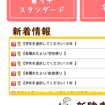
【学年を選択してください/６年 】
【各種おたより/学校便り 】
【学年を選択してください/３年 】
【各種おたより/給食便り 】
【学年を選択してください/１年 】