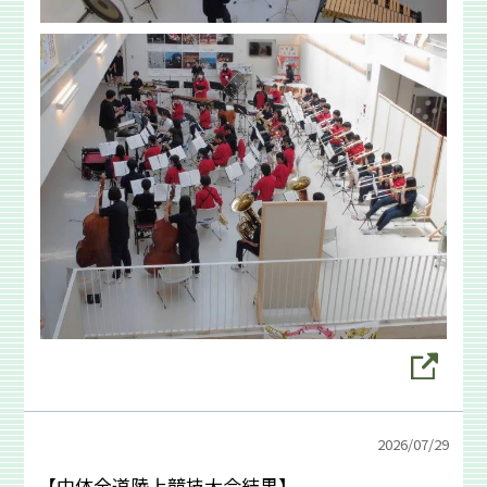
2026/
07/29
【中体全道陸上競技大会結果】