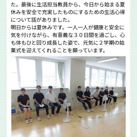
た。最後に生活担当教員から、今日から始まる夏
休みを安全で充実したものにするための生活心得
について話がありました。
明日からは夏休みです。一人一人が健康と安全に
気を付けながら、有意義な３０日間を過ごし、心
も体もひと回り成長した姿で、元気に２学期の始
業式を迎えてくれることを願っています。