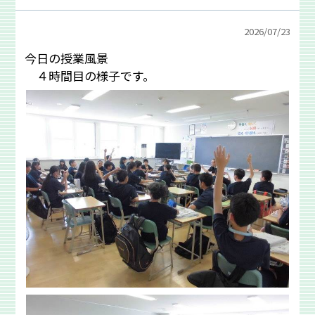
2026/
07/23
今日の授業風景
４時間目の様子です。