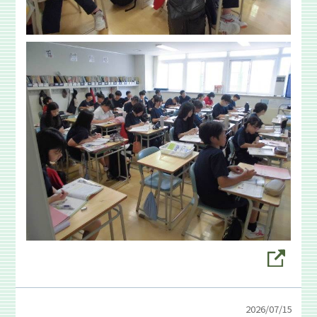
2026/
07/15