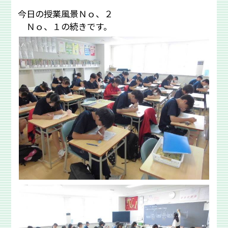
今日の授業風景Ｎｏ、２
Ｎｏ、１の続きです。